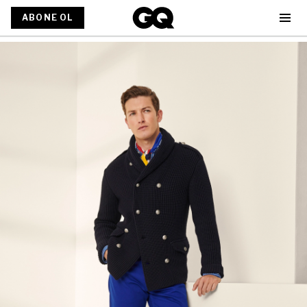
ABONE OL