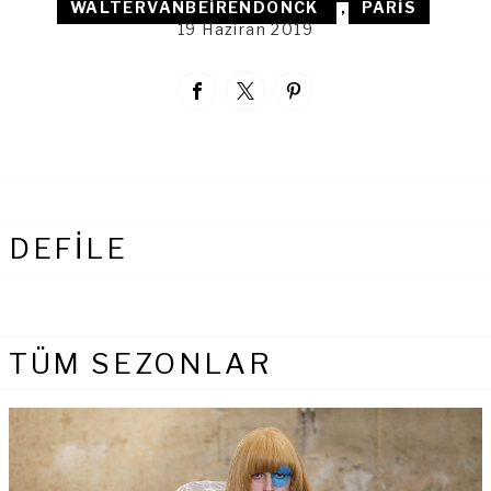
WALTERVANBEIRENDONCK
,
PARIS
19 Haziran 2019
DEFİLE
TÜM SEZONLAR