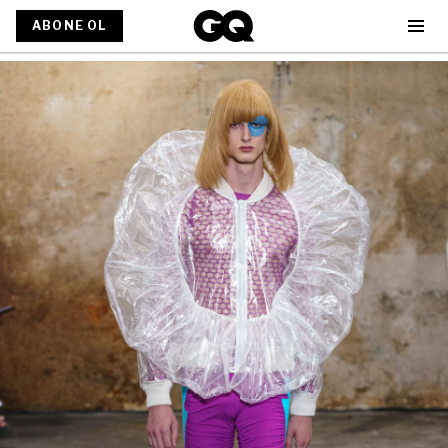
ABONE OL