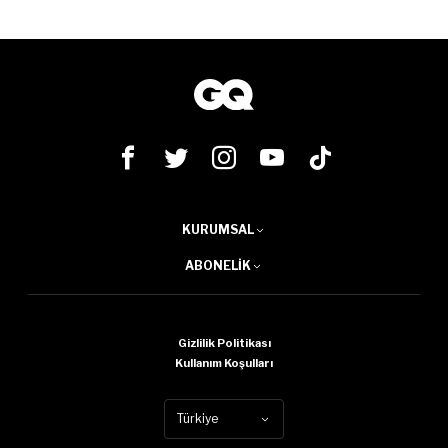
KURUMSAL
ABONELIK
Gizlilik Politikası
Kullanım Koşulları
Türkiye