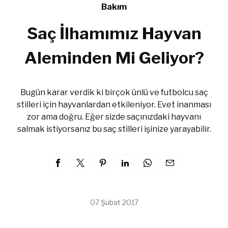
Bakım
Saç İlhamımız Hayvan
Aleminden Mi Geliyor?
Bugün karar verdik ki birçok ünlü ve futbolcu saç
stilleri için hayvanlardan etkileniyor. Evet inanması
zor ama doğru. Eğer sizde saçınızdaki hayvanı
salmak istiyorsanız bu saç stilleri işinize yarayabilir.
07 Şubat 2017