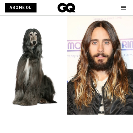
ABONE OL