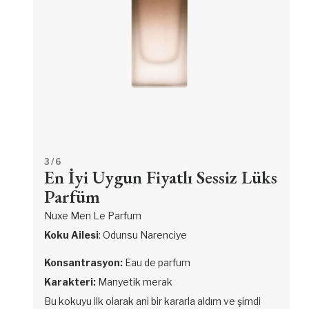
3
/ 6
En İyi Uygun Fiyatlı Sessiz Lüks
Parfüm
Nuxe Men Le Parfum
Koku Ailesi
: Odunsu Narenciye
Konsantrasyon:
Eau de parfum
Karakteri:
Manyetik merak
Bu kokuyu ilk olarak ani bir kararla aldım ve şimdi