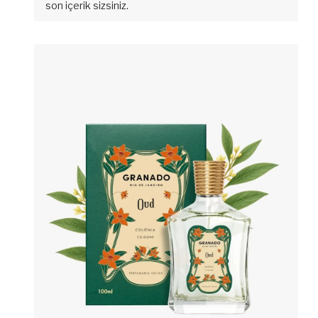
son içerik sizsiniz.