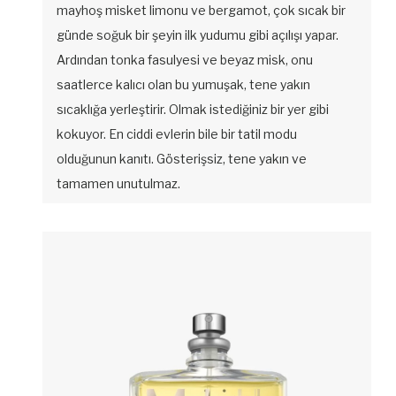
mayhoş misket limonu ve bergamot, çok sıcak bir
günde soğuk bir şeyin ilk yudumu gibi açılışı yapar.
Ardından tonka fasulyesi ve beyaz misk, onu
saatlerce kalıcı olan bu yumuşak, tene yakın
sıcaklığa yerleştirir. Olmak istediğiniz bir yer gibi
kokuyor. En ciddi evlerin bile bir tatil modu
olduğunun kanıtı. Gösterişsiz, tene yakın ve
tamamen unutulmaz.