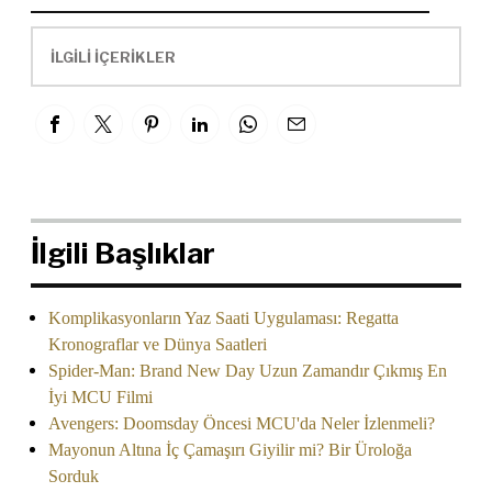
İLGİLİ İÇERİKLER
İlgili Başlıklar
Komplikasyonların Yaz Saati Uygulaması: Regatta
Kronograflar ve Dünya Saatleri
Spider-Man: Brand New Day Uzun Zamandır Çıkmış En
İyi MCU Filmi
Avengers: Doomsday Öncesi MCU'da Neler İzlenmeli?
Mayonun Altına İç Çamaşırı Giyilir mi? Bir Üroloğa
Sorduk