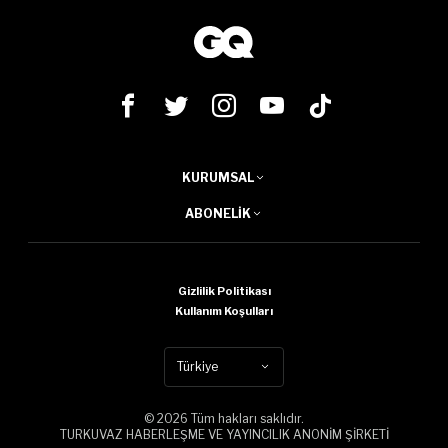
KURUMSAL
ABONELIK
Gizlilik Politikası
Kullanım Koşulları
Türkiye
© 2026 Tüm hakları saklıdır.
TURKUVAZ HABERLEŞME VE YAYINCILIK ANONİM ŞİRKETİ