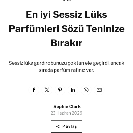
En iyi Sessiz Lüks
Parfümleri Sözü Teninize
Bırakır
Sessiz lüks gardırobunuzu çoktan ele geçirdi, ancak
sırada parfüm rafınız var.
Sophie Clark
23 Haziran 2026
Paylaş