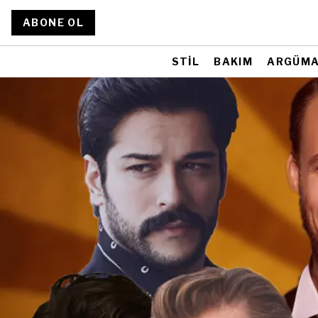
ABONE OL
STİL
BAKIM
ARGÜM