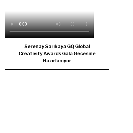
Serenay Sarıkaya GQ Global
Creativity Awards Gala Gecesine
Hazırlanıyor