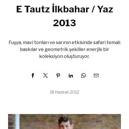
E Tautz İlkbahar / Yaz
2013
Fuşya, mavi tonları ve sarının etkisinde safari temalı
baskılar ve geometrik şekiller enerjik bir
koleksiyon oluşturuyor.
18 Haziran 2012