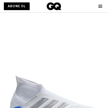
ABONE OL