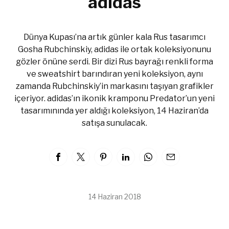
adidas
Dünya Kupası’na artık günler kala Rus tasarımcı
Gosha Rubchinskiy, adidas ile ortak koleksiyonunu
gözler önüne serdi. Bir dizi Rus bayrağı renkli forma
ve sweatshirt barındıran yeni koleksiyon, aynı
zamanda Rubchinskiy’in markasını taşıyan grafikler
içeriyor. adidas’ın ikonik kramponu Predator’un yeni
tasarımınında yer aldığı koleksiyon, 14 Haziran’da
satışa sunulacak.
14 Haziran 2018