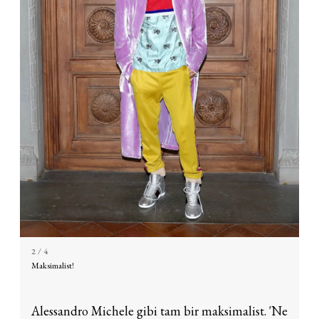
2
/ 4
Maksimalist!
Alessandro Michele gibi tam bir maksimalist. 'Ne