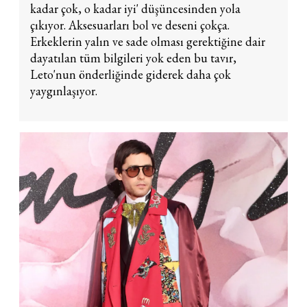
kadar çok, o kadar iyi' düşüncesinden yola
çıkıyor. Aksesuarları bol ve deseni çokça.
Erkeklerin yalın ve sade olması gerektiğine dair
dayatılan tüm bilgileri yok eden bu tavır,
Leto'nun önderliğinde giderek daha çok
yaygınlaşıyor.