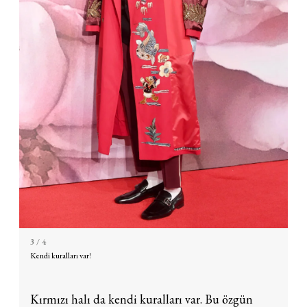
3
/ 4
Kendi kuralları var!
Kırmızı halı da kendi kuralları var. Bu özgün