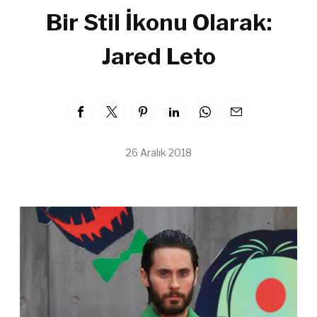
Bir Stil İkonu Olarak:
Jared Leto
26 Aralık 2018