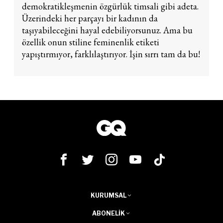
demokratikleşmenin özgürlük timsali gibi adeta.
Üzerindeki her parçayı bir kadının da
taşıyabileceğini hayal edebiliyorsunuz. Ama bu
özellik onun stiline feminenlik etiketi
yapıştırmıyor, farklılaştırıyor. İşin sırrı tam da bu!
KURUMSAL
ABONELIK