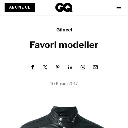
ABONE OL
Güncel
Favori modeller
10 Kasım 2017