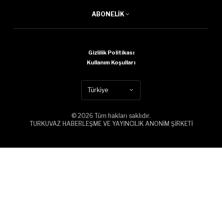
ABONELIK
Gizlilik Politikası
Kullanım Koşulları
Türkiye
© 2026 Tüm hakları saklıdır.
TURKUVAZ HABERLEŞME VE YAYINCILIK ANONİM ŞİRKETİ