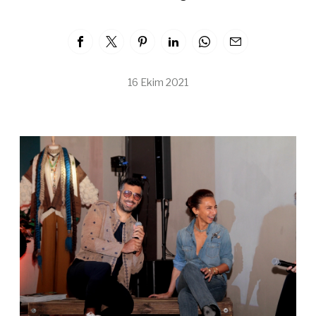
16 Ekim 2021