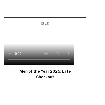
İZLE
Men of the Year 2025: Late
Checkout