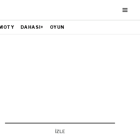
MOTY
DAHASI+
OYUN
İZLE