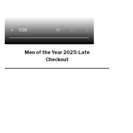
Men of the Year 2025: Late
Checkout