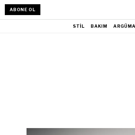
ABONE OL
STİL
BAKIM
ARGÜM