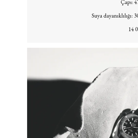
Çapı: 4
Suya dayanıklılığı: 3
14 