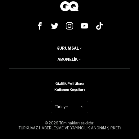
KURUMSAL
ABONELIK
Gizlilik Politikası
Kullanım Koşulları
Türkiye
© 2026 Tüm hakları saklıdır.
TURKUVAZ HABERLEŞME VE YAYINCILIK ANONİM ŞİRKETİ