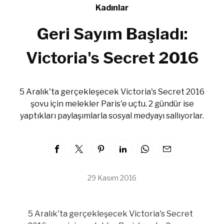
Kadınlar
Geri Sayım Başladı:
Victoria's Secret 2016
5 Aralık'ta gerçekleşecek Victoria's Secret 2016
şovu için melekler Paris'e uçtu. 2 gündür ise
yaptıkları paylaşımlarla sosyal medyayı sallıyorlar.
29 Kasım 2016
5 Aralık'ta gerçekleşecek Victoria's Secret