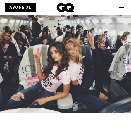
ABONE OL