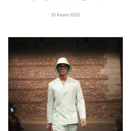
10 Kasım 2022