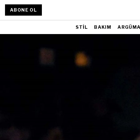
ABONE OL
STİL
BAKIM
ARGÜM