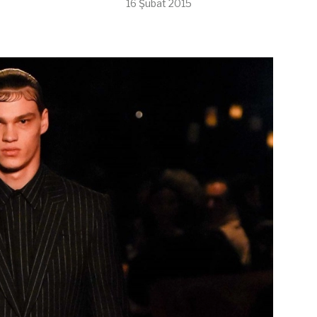
16 Şubat 2015