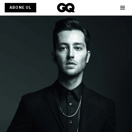
ABONE OL