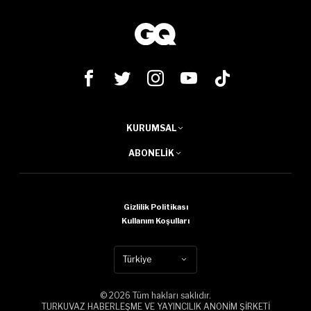
KURUMSAL
ABONELIK
Gizlilik Politikası
Kullanım Koşulları
Türkiye
© 2026 Tüm hakları saklıdır.
TURKUVAZ HABERLEŞME VE YAYINCILIK ANONİM ŞİRKETİ