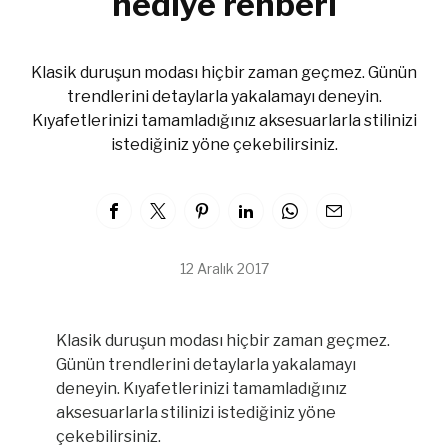
hediye rehberi
Klasik duruşun modası hiçbir zaman geçmez. Günün
trendlerini detaylarla yakalamayı deneyin.
Kıyafetlerinizi tamamladığınız aksesuarlarla stilinizi
istediğiniz yöne çekebilirsiniz.
12 Aralık 2017
Klasik duruşun modası hiçbir zaman geçmez.
Günün trendlerini detaylarla yakalamayı
deneyin. Kıyafetlerinizi tamamladığınız
aksesuarlarla stilinizi istediğiniz yöne
çekebilirsiniz.