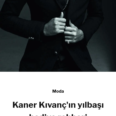
Moda
Kaner Kıvanç'ın yılbaşı