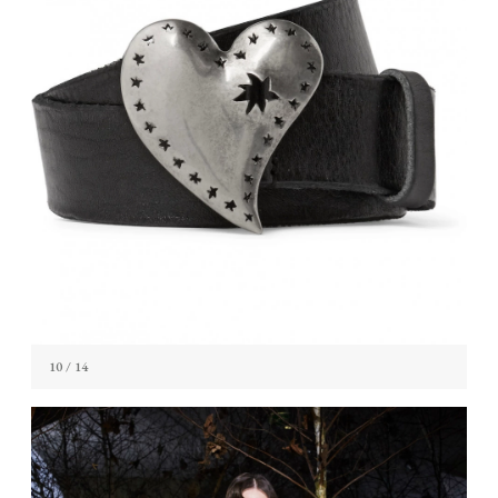
10
/ 14