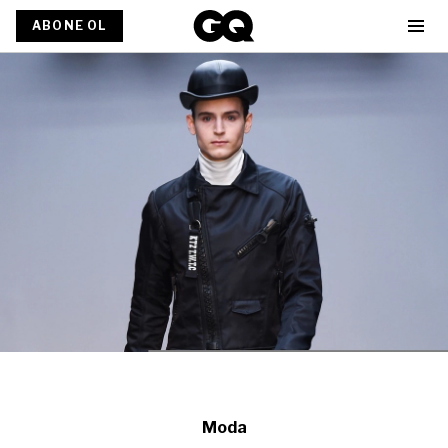
ABONE OL
Moda