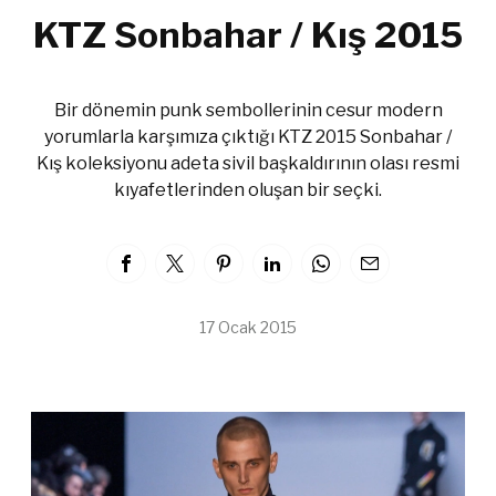
KTZ Sonbahar / Kış 2015
Bir dönemin punk sembollerinin cesur modern
yorumlarla karşımıza çıktığı KTZ 2015 Sonbahar /
Kış koleksiyonu adeta sivil başkaldırının olası resmi
kıyafetlerinden oluşan bir seçki.
17 Ocak 2015