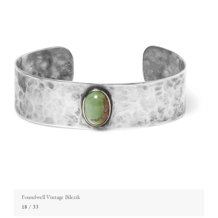
Foundwell Vintage Bilezik
18
/ 33