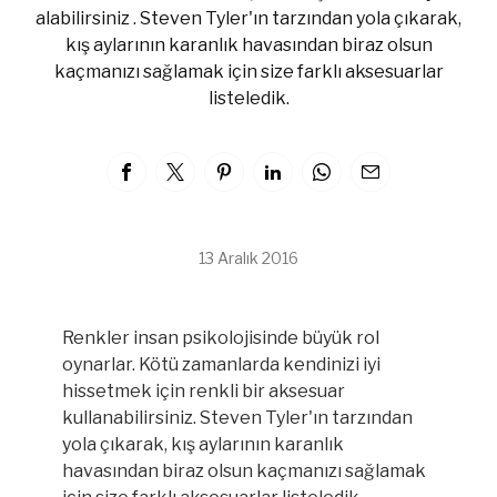
alabilirsiniz . Steven Tyler'ın tarzından yola çıkarak,
kış aylarının karanlık havasından biraz olsun
kaçmanızı sağlamak için size farklı aksesuarlar
listeledik.
13 Aralık 2016
Renkler insan psikolojisinde büyük rol
oynarlar. Kötü zamanlarda kendinizi iyi
hissetmek için renkli bir aksesuar
kullanabilirsiniz. Steven Tyler'ın tarzından
yola çıkarak, kış aylarının karanlık
havasından biraz olsun kaçmanızı sağlamak