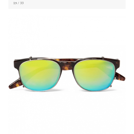
19
/ 33