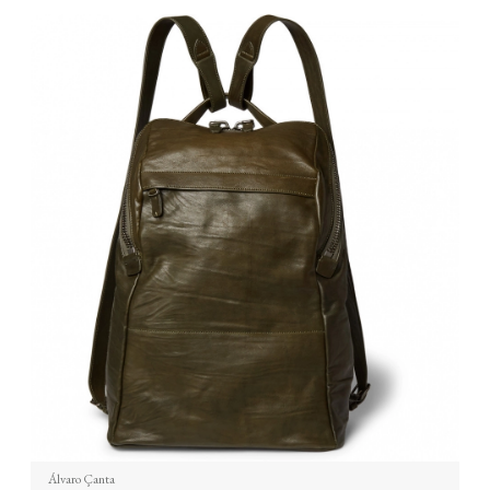
Álvaro Çanta