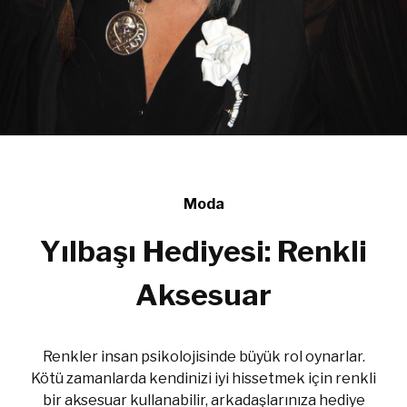
Moda
Yılbaşı Hediyesi: Renkli
Aksesuar
Renkler insan psikolojisinde büyük rol oynarlar.
Kötü zamanlarda kendinizi iyi hissetmek için renkli
bir aksesuar kullanabilir, arkadaşlarınıza hediye