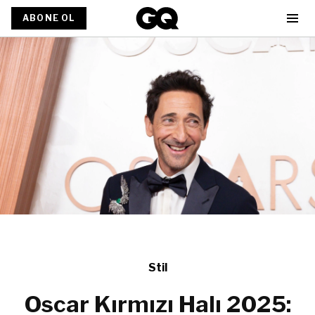
ABONE OL
Stil
Oscar Kırmızı Halı 2025: