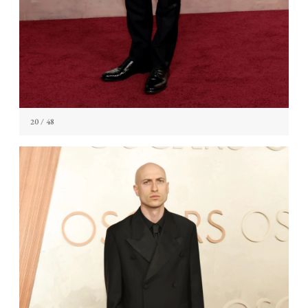
20
/ 48