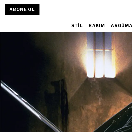
ABONE OL
STİL
BAKIM
ARGÜM