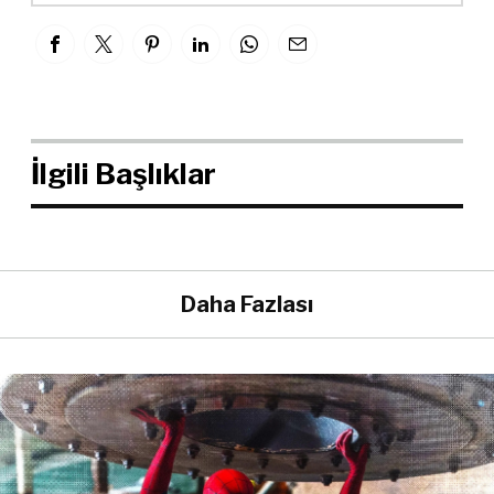
İlgili Başlıklar
Daha Fazlası