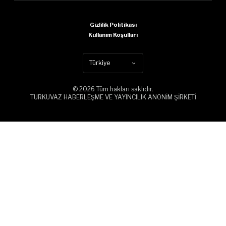
Gizlilik Politikası
Kullanım Koşulları
Türkiye
© 2026 Tüm hakları saklıdır.
TURKUVAZ HABERLEŞME VE YAYINCILIK ANONİM ŞİRKETİ