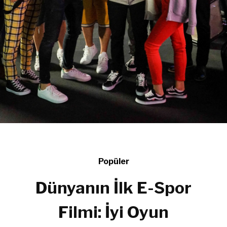
Popüler
Dünyanın İlk E-Spor
Filmi: İyi Oyun