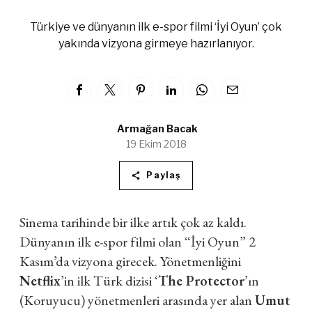
Türkiye ve dünyanın ilk e-spor filmi ‘İyi Oyun’ çok
yakında vizyona girmeye hazırlanıyor.
Armağan Bacak
19 Ekim 2018
Paylaş
Sinema tarihinde bir ilke artık çok az kaldı.
Dünyanın ilk e-spor filmi olan “İyi Oyun” 2
Kasım’da vizyona girecek. Yönetmenliğini
Netflix
’in ilk Türk dizisi ‘
The Protector
’ın
(Koruyucu) yönetmenleri arasında yer alan
Umut