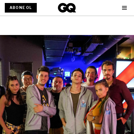
ABONE OL