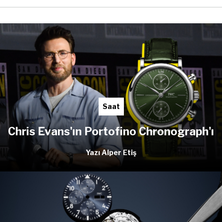
Saat
Chris Evans'ın Portofino Chronograph'ı
Yazı Alper Etiş