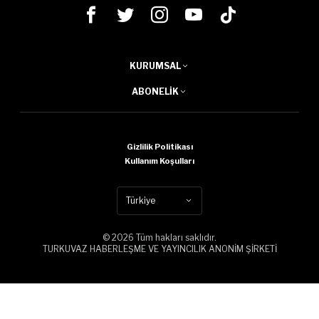
KURUMSAL
ABONELIK
Gizlilik Politikası
Kullanım Koşulları
Türkiye
© 2026 Tüm hakları saklıdır.
TURKUVAZ HABERLEŞME VE YAYINCILIK ANONİM ŞİRKETİ