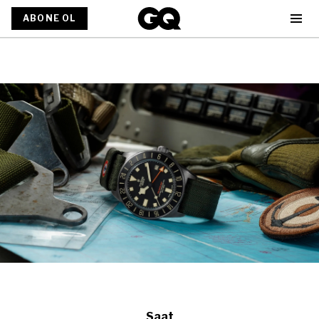
ABONE OL
Saat