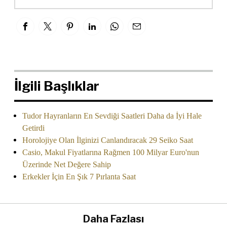
İlgili Başlıklar
Tudor Hayranların En Sevdiği Saatleri Daha da İyi Hale
Getirdi
Horolojiye Olan İlginizi Canlandıracak 29 Seiko Saat
Casio, Makul Fiyatlarına Rağmen 100 Milyar Euro'nun
Üzerinde Net Değere Sahip
Erkekler İçin En Şık 7 Pırlanta Saat
Daha Fazlası