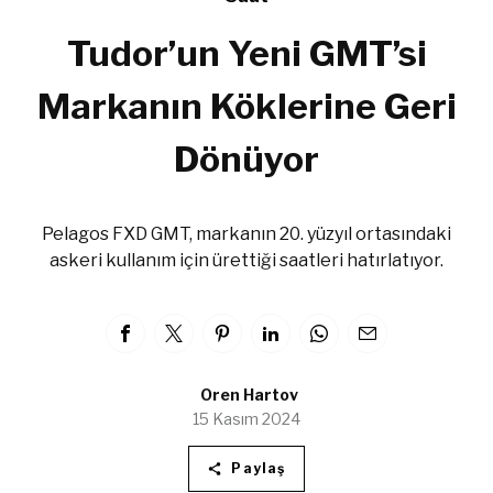
Tudor’un Yeni GMT’si
Markanın Köklerine Geri
Dönüyor
Pelagos FXD GMT, markanın 20. yüzyıl ortasındaki
askeri kullanım için ürettiği saatleri hatırlatıyor.
Oren Hartov
15 Kasım 2024
Paylaş