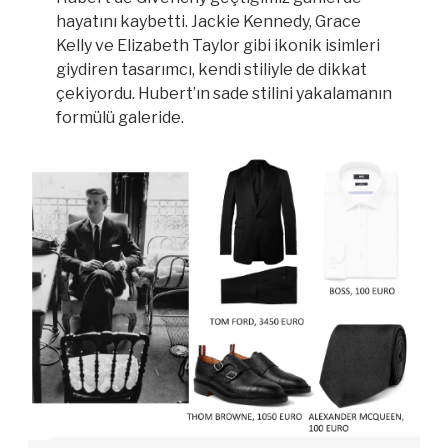
hayatını kaybetti. Jackie Kennedy, Grace
Kelly ve Elizabeth Taylor gibi ikonik isimleri
giydiren tasarımcı, kendi stiliyle de dikkat
çekiyordu. Hubert’ın sade stilini yakalamanın
formülü galeride.