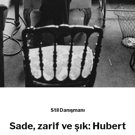
Stil Danışmanı
Sade, zarif ve şık: Hubert