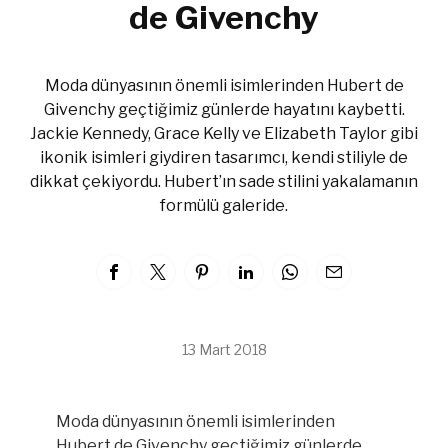
de Givenchy
Moda dünyasının önemli isimlerinden Hubert de
Givenchy geçtiğimiz günlerde hayatını kaybetti.
Jackie Kennedy, Grace Kelly ve Elizabeth Taylor gibi
ikonik isimleri giydiren tasarımcı, kendi stiliyle de
dikkat çekiyordu. Hubert’ın sade stilini yakalamanın
formülü galeride.
13 Mart 2018
Moda dünyasının önemli isimlerinden
Hubert de Givenchy geçtiğimiz günlerde