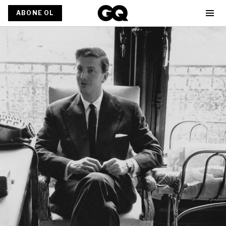
ABONE OL