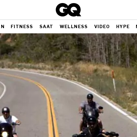
AN
FITNESS
SAAT
WELLNESS
VIDEO
HYPE