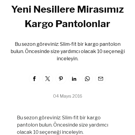
Yeni Nesillere Mirasımız
Kargo Pantolonlar
Bu sezon göreviniz: Slim-fit bir kargo pantolon
bulun. Öncesinde size yardımcı olacak 10 seçeneği
inceleyin.
04 Mayıs 2016
Bu sezon göreviniz: Slim-fit bir kargo
pantolon bulun. Öncesinde size yardımcı
olacak 10 seçeneği inceleyin.