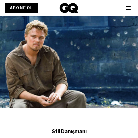
ABONE OL
Stil Danışmanı