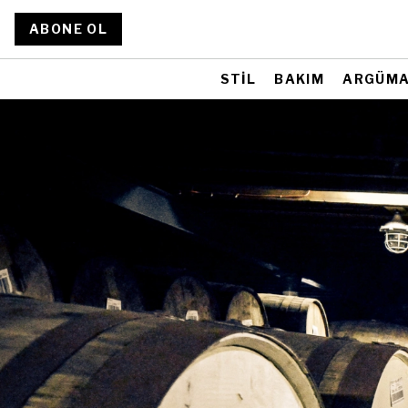
ABONE OL
STİL
BAKIM
ARGÜM