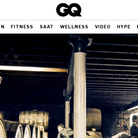
AN
FITNESS
SAAT
WELLNESS
VIDEO
HYPE