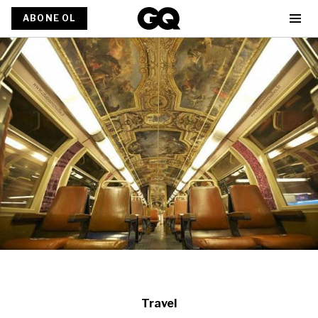
ABONE OL
Travel