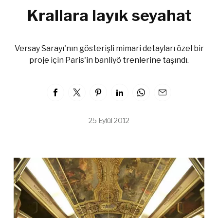
Krallara layık seyahat
Versay Sarayı'nın gösterişli mimari detayları özel bir
proje için Paris'in banliyö trenlerine taşındı.
25 Eylül 2012