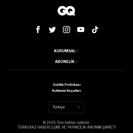
KURUMSAL
ABONELIK
Gizlilik Politikası
Kullanım Koşulları
Türkiye
© 2026 Tüm hakları saklıdır.
TURKUVAZ HABERLEŞME VE YAYINCILIK ANONİM ŞİRKETİ