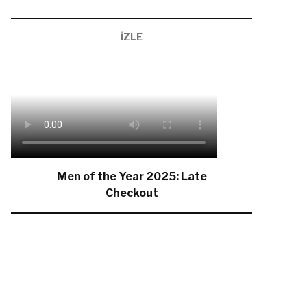
İZLE
Men of the Year 2025: Late
Checkout