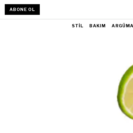
ABONE OL
STİL
BAKIM
ARGÜM