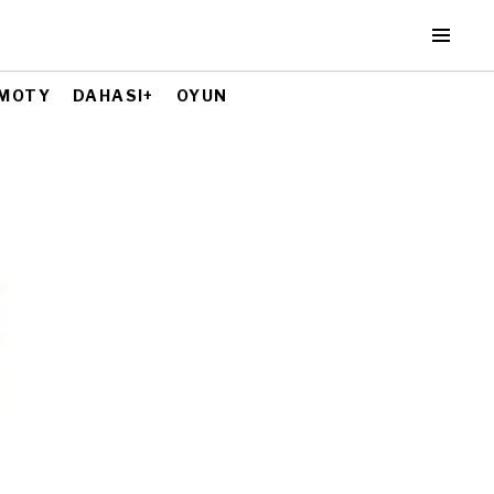
MOTY
DAHASI+
OYUN