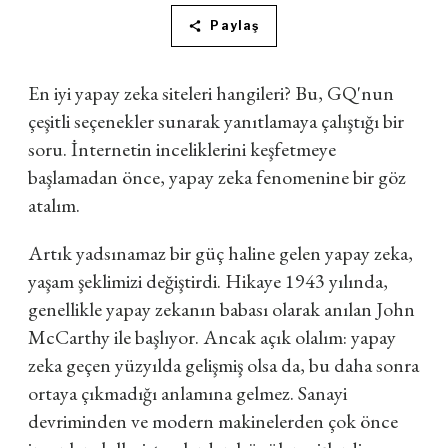
Paylaş
En iyi yapay zeka siteleri hangileri? Bu, GQ'nun
çeşitli seçenekler sunarak yanıtlamaya çalıştığı bir
soru. İnternetin inceliklerini keşfetmeye
başlamadan önce, yapay zeka fenomenine bir göz
atalım.
Artık yadsınamaz bir güç haline gelen yapay zeka,
yaşam şeklimizi değiştirdi. Hikaye 1943 yılında,
genellikle yapay zekanın babası olarak anılan John
McCarthy ile başlıyor. Ancak açık olalım: yapay
zeka geçen yüzyılda gelişmiş olsa da, bu daha sonra
ortaya çıkmadığı anlamına gelmez. Sanayi
devriminden ve modern makinelerden çok önce