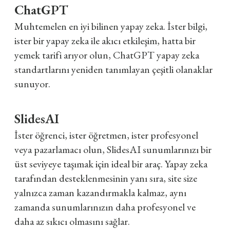
ChatGPT
Muhtemelen en iyi bilinen yapay zeka. İster bilgi,
ister bir yapay zeka ile akıcı etkileşim, hatta bir
yemek tarifi arıyor olun, ChatGPT yapay zeka
standartlarını yeniden tanımlayan çeşitli olanaklar
sunuyor.
SlidesAI
İster öğrenci, ister öğretmen, ister profesyonel
veya pazarlamacı olun, SlidesAI sunumlarınızı bir
üst seviyeye taşımak için ideal bir araç. Yapay zeka
tarafından desteklenmesinin yanı sıra, site size
yalnızca zaman kazandırmakla kalmaz, aynı
zamanda sunumlarınızın daha profesyonel ve
daha az sıkıcı olmasını sağlar.