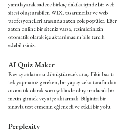
yanıtlayarak sadece birkaç dakika içinde bir web
sitesi oluşturabilen WIX, tasarımcılar ve web
profesyonelleri arasında zaten çok popüler. Eğer
zaten online bir siteniz varsa, resimlerinizin
otomatik olarak içe aktarılmasını bile tercih
edebilirsiniz.
AI Quiz Maker
Revizyonlarınızı dönüştürecek araç. Fikir basit:
tek yapmanız gereken, bir yapay zeka tarafından
otomatik olarak soru şeklinde oluşturulacak bir
metin girmek veya içe aktarmak. Bilginizi bir
sınavla test etmenin eğlenceli ve etkili bir yolu.
Perplexity