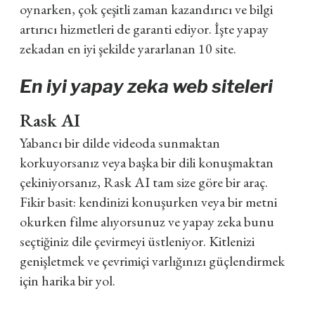
oynarken, çok çeşitli zaman kazandırıcı ve bilgi
artırıcı hizmetleri de garanti ediyor. İşte yapay
zekadan en iyi şekilde yararlanan 10 site.
En iyi yapay zeka web siteleri
Rask AI
Yabancı bir dilde videoda sunmaktan
korkuyorsanız veya başka bir dili konuşmaktan
çekiniyorsanız, Rask AI tam size göre bir araç.
Fikir basit: kendinizi konuşurken veya bir metni
okurken filme alıyorsunuz ve yapay zeka bunu
seçtiğiniz dile çevirmeyi üstleniyor. Kitlenizi
genişletmek ve çevrimiçi varlığınızı güçlendirmek
için harika bir yol.