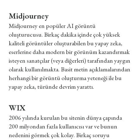
Midjourney
Midjourney en popüler AI görüntü
oluşturucusu. Birkaç dakika içinde çok yüksek
kaliteli görüntüler oluşturabilen bu yapay zeka,
eserlerine daha modern bir görünüm kazandırmak
isteyen sanatçılar (veya diğerleri) tarafından yaygın
olarak kullanılmakta. Basit metin açıklamalarından
herhangi bir görüntü oluşturma yeteneği ile bu
yapay zeka, türünde devrim yarattı.
WIX
2006 yılında kurulan bu sitenin dünya çapında
200 milyondan fazla kullanıcısı var ve bunun
nedenini görmek çok kolay. Birkaç soruyu