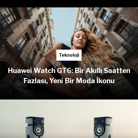
Teknoloji
Huawei Watch GT6: Bir Akıllı Saatten
Fazlası, Yeni Bir Moda İkonu