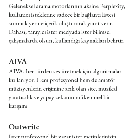
Geleneksel arama motorlarının aksine Perplexity,
kullanıcı isteklerine sadece bir bağlantı listesi
sunmak yerine içerik oluşturarak yanıt verir.
Dahası, tarayıcı ister medyada ister bilimsel
çalışmalarda olsun, kullandığı kaynakları belirtir.
AIVA
AIVA, her türden ses üretmek için algoritmalar
kullanıyor. Hem profesyonel hem de amatör
müzisyenlerin erişimine açık olan site, müzikal
yaratıcılık ve yapay zekanın mükemmel bir
karışımı.
Outwrite
İster profesyonel bir yazar ister metinlerinizin