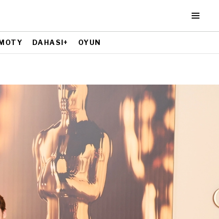
MOTY
DAHASI+
OYUN