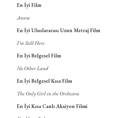
En İyi Film
Anora
En İyi Uluslararası Uzun Metraj Film
I’m Still Here
En İyi Belgesel Film
No Other Land
En İyi Belgesel Kısa Film
The Only Girl in the Orchestra
En İyi Kısa Canlı Aksiyon Filmi