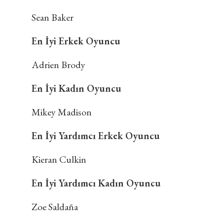
Sean Baker
En İyi Erkek Oyuncu
Adrien Brody
En İyi Kadın Oyuncu
Mikey Madison
En İyi Yardımcı Erkek Oyuncu
Kieran Culkin
En İyi Yardımcı Kadın Oyuncu
Zoe Saldaña