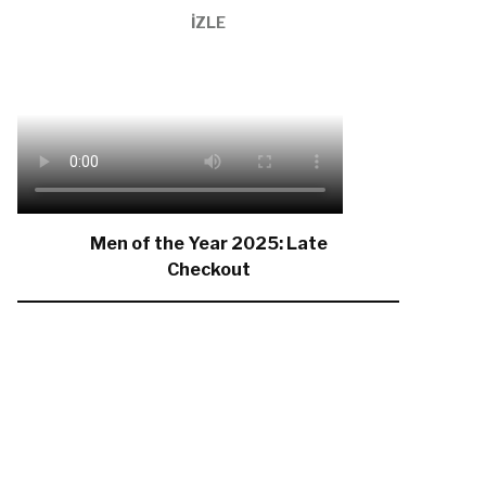
İZLE
Men of the Year 2025: Late
Checkout