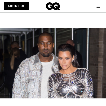
ABONE OL