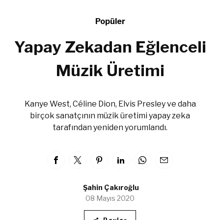
Popüler
Yapay Zekadan Eğlenceli
Müzik Üretimi
Kanye West, Céline Dion, Elvis Presley ve daha
birçok sanatçının müzik üretimi yapay zeka
tarafından yeniden yorumlandı.
Şahin Çakıroğlu
08 Mayıs 2020