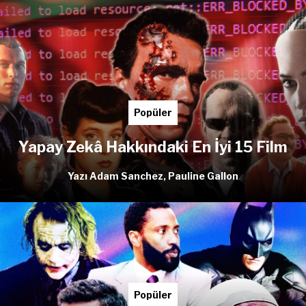
Popüler
Yapay Zekâ Hakkındaki En İyi 15 Film
Yazı Adam Sanchez, Pauline Gallon
Popüler