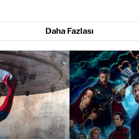
Daha Fazlası