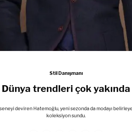
Stil Danışmanı
Dünya trendleri çok yakında
seneyi deviren Hatemoğlu, yeni sezonda da modayı belirleyec
koleksiyon sundu.