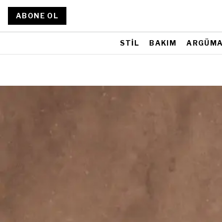
ABONE OL
STİL
BAKIM
ARGÜM