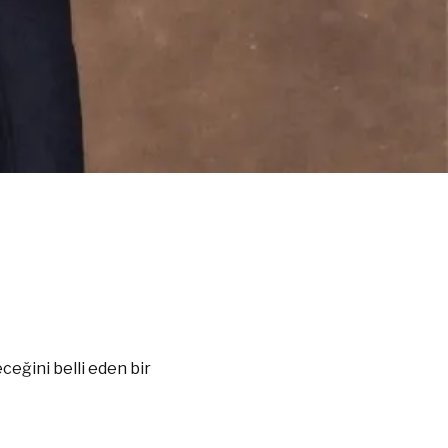
eğini belli eden bir