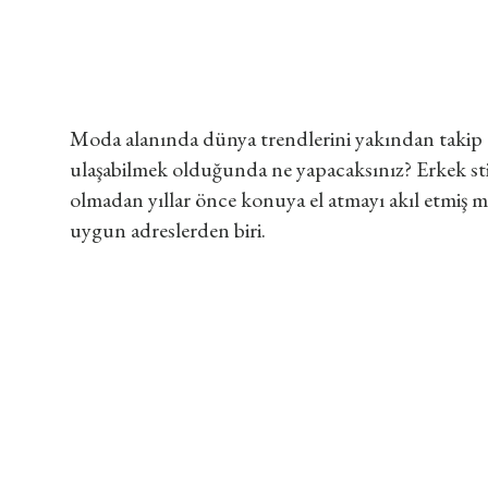
Moda alanında dünya trendlerini yakından takip ed
ulaşabilmek olduğunda ne yapacaksınız? Erkek sti
olmadan yıllar önce konuya el atmayı akıl etmiş
uygun adreslerden biri.