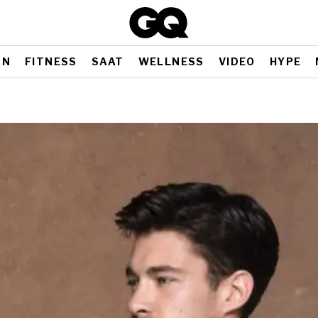
AN
FITNESS
SAAT
WELLNESS
VIDEO
HYPE