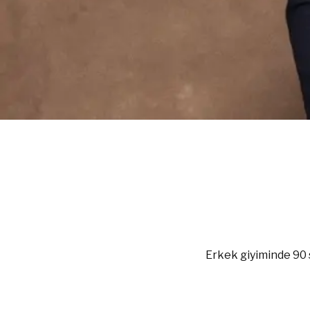
Erkek giyiminde 90 