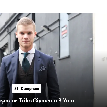
Stil Danışmanı
nışmanı: Triko Giymenin 3 Yolu