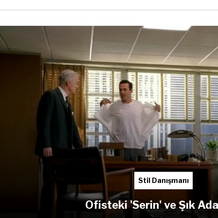
Stil Danışmanı
Ofisteki 'Serin' ve Şık Ad