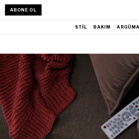
ABONE OL
STİL
BAKIM
ARGÜM