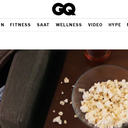
AN
FITNESS
SAAT
WELLNESS
VIDEO
HYPE