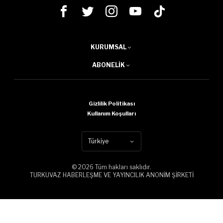
KURUMSAL
ABONELIK
Gizlilik Politikası
Kullanım Koşulları
Türkiye
© 2026 Tüm hakları saklıdır.
TURKUVAZ HABERLEŞME VE YAYINCILIK ANONİM ŞİRKETİ