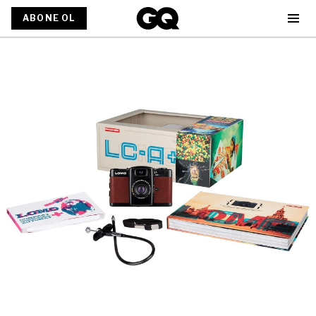
ABONE OL