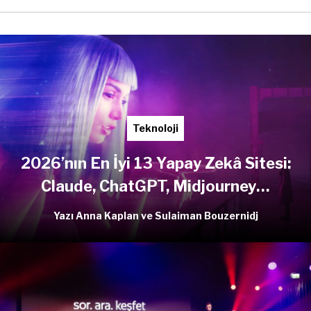
Teknoloji
2026’nın En İyi 13 Yapay Zekâ Sitesi:
Claude, ChatGPT, Midjourney…
Yazı Anna Kaplan ve Sulaiman Bouzernidj