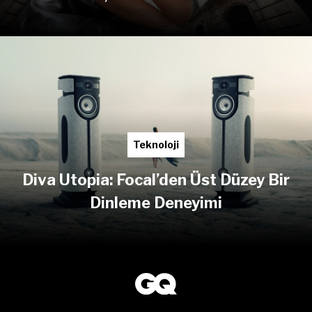
Teknoloji
Diva Utopia: Focal’den Üst Düzey Bir
Dinleme Deneyimi