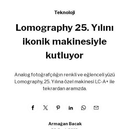
Teknoloji
Lomography 25. Yılını
ikonik makinesiyle
kutluyor
Analog fotoğrafçılığın renkli ve eğlenceli yüzü
Lomography, 25. Yılına özel makinesi LC-A+ ile
tekrardan aramızda.
Armağan Bacak