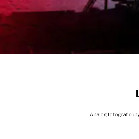
Analog fotoğraf düny