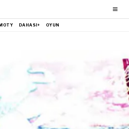
MOTY
DAHASI+
OYUN