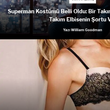
Superman Kostümü Belli Oldu: Bir Takı
Takım Elbisenin Şortu 
Yazı William Goodman