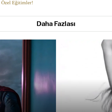
 Özel Eğitimler!
Daha Fazlası