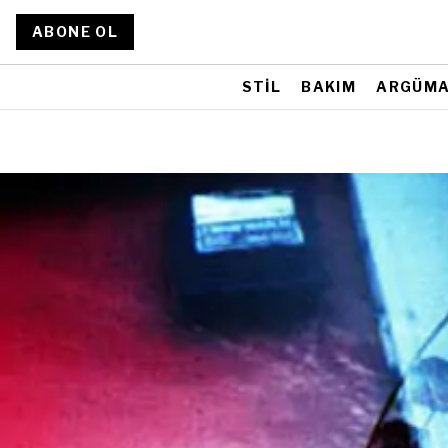
ABONE OL
STİL
BAKIM
ARGÜM