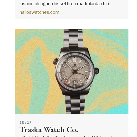
insanın olduğunu hissettiren markalardan biri.”
halioswatches.com
10
/ 17
Traska Watch Co.