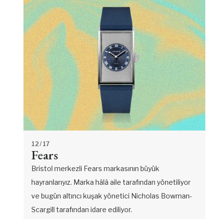
12
/ 17
Fears
Bristol merkezli Fears markasının büyük
hayranlarıyız. Marka hâlâ aile tarafından yönetiliyor
ve bugün altıncı kuşak yönetici Nicholas Bowman-
Scargill tarafından idare ediliyor.