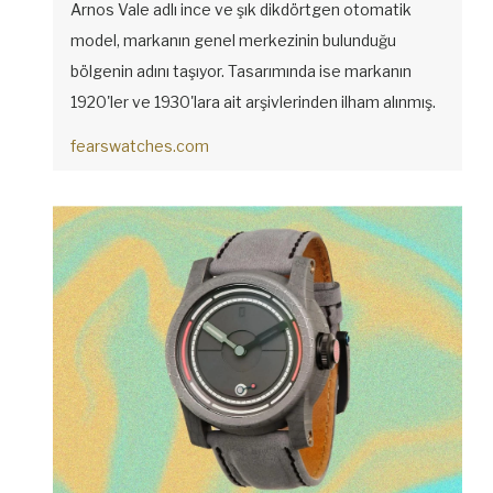
Arnos Vale adlı ince ve şık dikdörtgen otomatik
model, markanın genel merkezinin bulunduğu
bölgenin adını taşıyor. Tasarımında ise markanın
1920'ler ve 1930'lara ait arşivlerinden ilham alınmış.
fearswatches.com