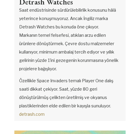
Detrash Watches
Saat endüstrisinde sürdürülebilirlik konusunu hâlâ
yeterince konuşmuyoruz. Ancak İngiliz marka
Detrash Watches bu konuda öne çıkıyor.
Markanın temel felsefesi, atıkları arzu edilen
ürünlere dönüştürmek. Çevre dostu malzemeler
kullanıyor, minimum ambalaj tercih ediyor ve yıllık
gelirinin yüzde 1'ini gezegenin korunmasına yönelik
projelere bağışlıyor.
Özellikle Space Invaders temalı Player One dalış
saati dikkat çekiyor. Saat, yüzde 80 geri
dönüştürülmüş çelikten üretilmiş ve okyanus
plastiklerinden elde edilen bir kayışla sunuluyor.
detrash.com