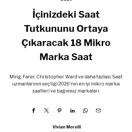
İçinizdeki Saat
Tutkununu Ortaya
Çıkaracak 18 Mikro
Marka Saat
Ming, Farer, Christopher Ward ve daha fazlası: Saat
uzmanlarının seçtiği 2026'nın en iyi mikro marka
saatleri ve bağımsız markaları.
Vivian Morelli