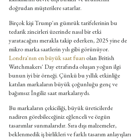
doğrudan müşterilere satarlar.
Birçok kişi Trump'ın gümrük tarifelerinin bu
tedarik zincirleri üzerinde nasıl bir etki
yaratacağını merakla takip ederken, 2025 yine de
mikro marka saatlerin yılı gibi görünüyor.
Londra'nın en büyük saat fuarı
olan British
Watchmakers' Day etrafında oluşan yoğun ilgi
bunun iyi bir örneği. Çünkü bu yıllık etkinliğe
katılan markaların büyük çoğunluğu genç ve
bağımsız İngiliz saat markalarıydı.
Bu markaların çekiciliği, büyük üreticilerde
nadiren görebileceğiniz eğlenceli ve özgün
tasarımlar sunmalarıdır. Sıra dışı malzemeler,
beklenmedik iş birlikleri ve farklı tasarım anlayışları