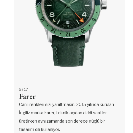
5
/ 17
Farer
Canlı renkleri sizi yanıltmasın. 2015 yılında kurulan
İngiliz marka Farer, teknik açıdan ciddi saatler
üretirken aynı zamanda son derece güçlü bir
tasarım dili kullanıyor.