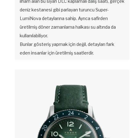
ilham alan bu siyah DLC kaplamalı dalış saati, gerçek
deniz kestanesi gibi parlayan turuncu Super-
LumiNova detaylarına sahip. Ayrıca safirden
üretilmiş döner zamanlama halkası su altında da
kullanılabiliyor.
Bunlar gösteriş yapmak için değil, detayları fark
eden insanlar için üretilmiş saatlerdir.