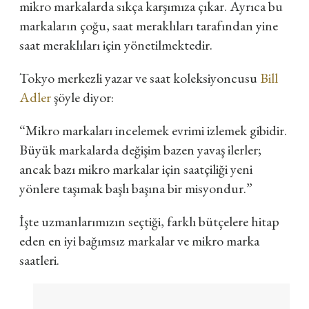
mikro markalarda sıkça karşımıza çıkar. Ayrıca bu
markaların çoğu, saat meraklıları tarafından yine
saat meraklıları için yönetilmektedir.
Tokyo merkezli yazar ve saat koleksiyoncusu
Bill
Adler
şöyle diyor:
“Mikro markaları incelemek evrimi izlemek gibidir.
Büyük markalarda değişim bazen yavaş ilerler;
ancak bazı mikro markalar için saatçiliği yeni
yönlere taşımak başlı başına bir misyondur.”
İşte uzmanlarımızın seçtiği, farklı bütçelere hitap
eden en iyi bağımsız markalar ve mikro marka
saatleri.