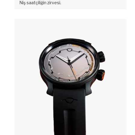
Niş saatçiliğin zirvesi.