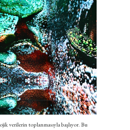
ojik verilerin toplanmasıyla başlıyor. Bu