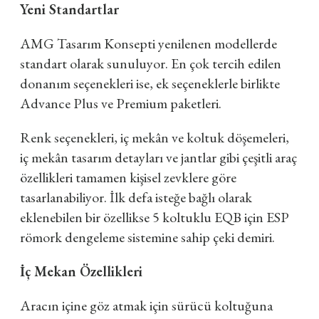
Yeni Standartlar
AMG Tasarım Konsepti yenilenen modellerde
standart olarak sunuluyor. En çok tercih edilen
donanım seçenekleri ise, ek seçeneklerle birlikte
Advance Plus ve Premium paketleri.
Renk seçenekleri, iç mekân ve koltuk döşemeleri,
iç mekân tasarım detayları ve jantlar gibi çeşitli araç
özellikleri tamamen kişisel zevklere göre
tasarlanabiliyor. İlk defa isteğe bağlı olarak
eklenebilen bir özellikse 5 koltuklu EQB için ESP
römork dengeleme sistemine sahip çeki demiri.
İç Mekan Özellikleri
Aracın içine göz atmak için sürücü koltuğuna