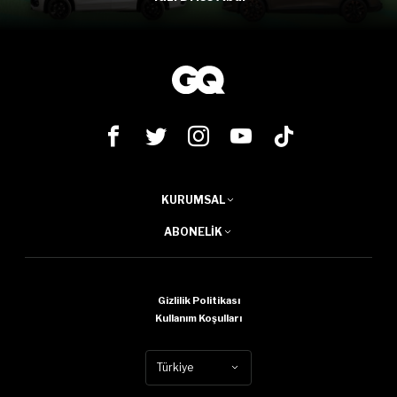
KURUMSAL
ABONELIK
Gizlilik Politikası
Kullanım Koşulları
Türkiye