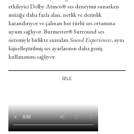
etkileyici Dolby Atmos® ses deneyimi sunarken
müziğe daha fazla alan, netlik ve derinlik
kazandırıyor ve çalınan her türlü ses ortamına
uyum sağlıyor. Burmester® Surround ses
sistemiyle birlikte sunulan
Sound Experiences
, aynı
kişiselleştirilmiş ses ayarlarının daha geniş
kullanımını sağlıyor.
İZLE