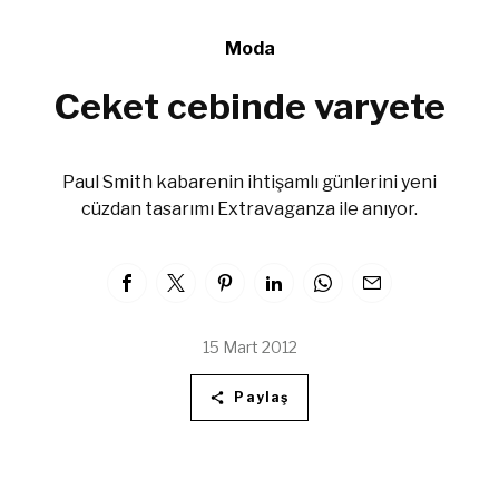
Moda
Ceket cebinde varyete
Paul Smith kabarenin ihtişamlı günlerini yeni
cüzdan tasarımı Extravaganza ile anıyor.
15 Mart 2012
Paylaş