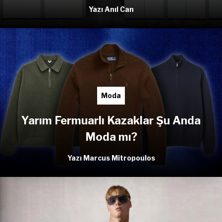
Yazı Anıl Can
Moda
Yarım Fermuarlı Kazaklar Şu Anda
Moda mı?
Yazı Marcus Mitropoulos