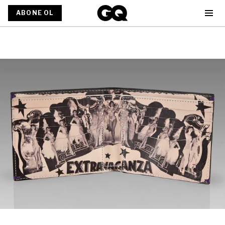
ABONE OL