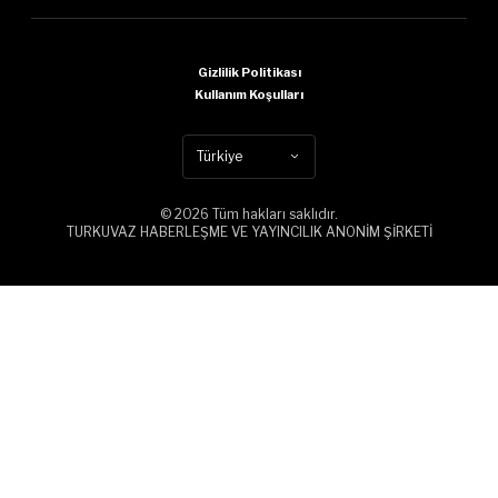
Gizlilik Politikası
Kullanım Koşulları
Türkiye
© 2026 Tüm hakları saklıdır.
TURKUVAZ HABERLEŞME VE YAYINCILIK ANONİM ŞİRKETİ