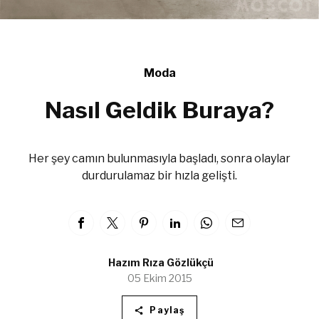
Moda
Nasıl Geldik Buraya?
Her şey camın bulunmasıyla başladı, sonra olaylar
durdurulamaz bir hızla gelişti.
Hazım Rıza Gözlükçü
05 Ekim 2015
Paylaş