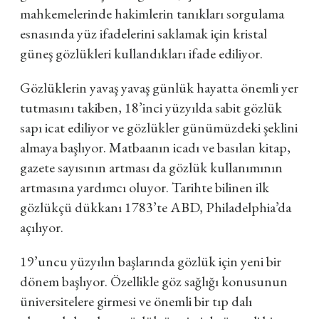
mahkemelerinde hakimlerin tanıkları sorgulama
esnasında yüz ifadelerini saklamak için kristal
güneş gözlükleri kullandıkları ifade ediliyor.
Gözlüklerin yavaş yavaş günlük hayatta önemli yer
tutmasını takiben, 18’inci yüzyılda sabit gözlük
sapı icat ediliyor ve gözlükler günümüzdeki şeklini
almaya başlıyor. Matbaanın icadı ve basılan kitap,
gazete sayısının artması da gözlük kullanımının
artmasına yardımcı oluyor. Tarihte bilinen ilk
gözlükçü dükkanı 1783’te ABD, Philadelphia’da
açılıyor.
19’uncu yüzyılın başlarında gözlük için yeni bir
dönem başlıyor. Özellikle göz sağlığı konusunun
üniversitelere girmesi ve önemli bir tıp dalı