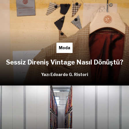
Moda
Sessiz Direniş Vintage Nasıl Dönüştü?
Yazı Edoardo G. Ristori