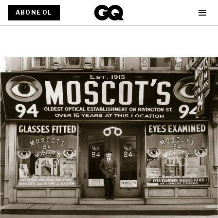
ABONE OL