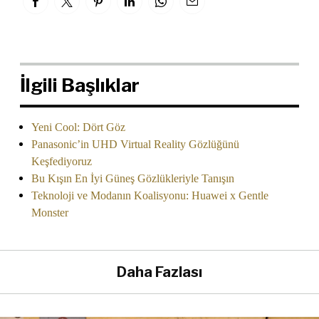
İlgili Başlıklar
Yeni Cool: Dört Göz
Panasonic’in UHD Virtual Reality Gözlüğünü
Keşfediyoruz
Bu Kışın En İyi Güneş Gözlükleriyle Tanışın
Teknoloji ve Modanın Koalisyonu: Huawei x Gentle
Monster
Daha Fazlası