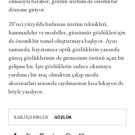
olmasıyla beraber, gözlük üretimi de önemli bir
döneme giriyor.
20’nci yüzyılda bulunan üretim teknikleri,
hammadeler ve modeller, günümüz gözlükleri için
de önemli bir temel oluşturmaya başlıyor. Aynı
zamanda, hayatımıza optik gözlüklerin yanında
güneş gözlüklerinin de girmesinin önünü açan bir
gelişme bu. İşte gözlüklerin sadece okumaya
yardımcı bir araç olmaktan çıkıp moda
aksesuarları arasında sayılmasının kısa hikayesi de
böyle yazılıyor.
İLGİLİ İÇERİKLER
GÖZLÜK