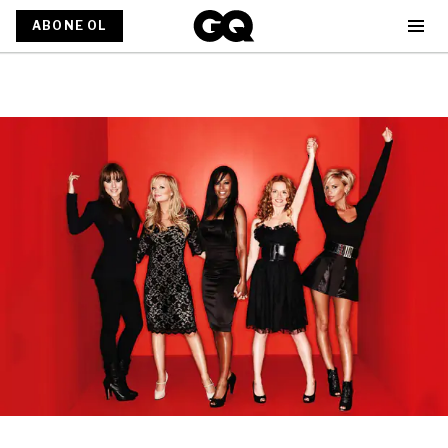
ABONE OL