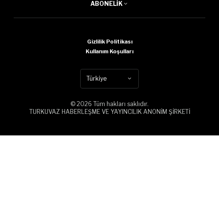
ABONELIK
Gizlilik Politikası
Kullanım Koşulları
Türkiye
© 2026 Tüm hakları saklıdır.
TURKUVAZ HABERLEŞME VE YAYINCILIK ANONİM ŞİRKETİ