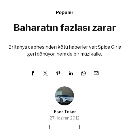
Popüler
Baharatın fazlası zarar
Britanya cephesinden kötü haberler var: Spice Girls
geri dönüyor, hem de bir müzikalle.
Eser Teker
27 Haziran 2012