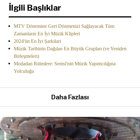
İlgili Başlıklar
MTV Dönemine Geri Dönmenizi Sağlayacak Tüm
Zamanların En İyi Müzik Klipleri
2024'ün En İyi Şarkıları
Müzik Tarihinin Dağılan En Büyük Grupları (ve Yeniden
Birleşmeleri)
Modadan Ritimlere: Semsi'nin Müzik Yapımcılığına
Yolculuğu
Daha Fazlası