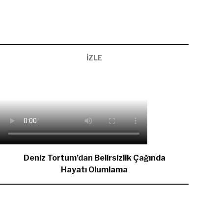
İZLE
Deniz Tortum’dan Belirsizlik Çağında
Hayatı Olumlama