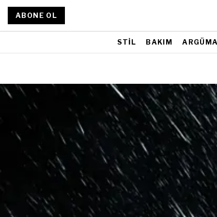
ABONE OL
STİL
BAKIM
ARGÜM