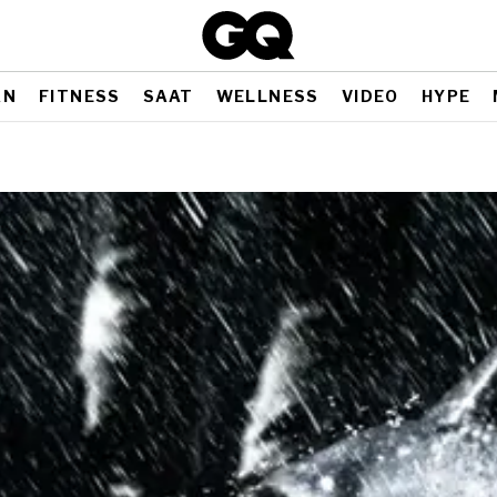
AN
FITNESS
SAAT
WELLNESS
VIDEO
HYPE