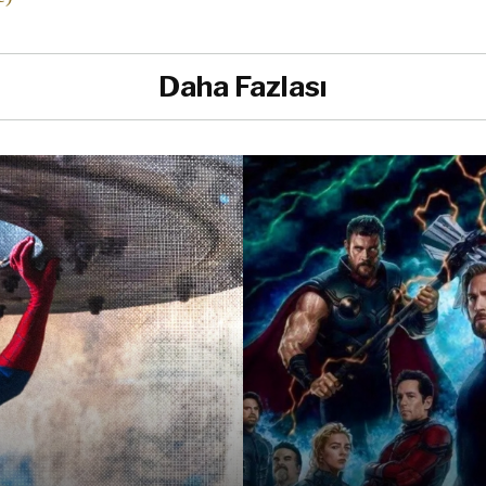
Daha Fazlası