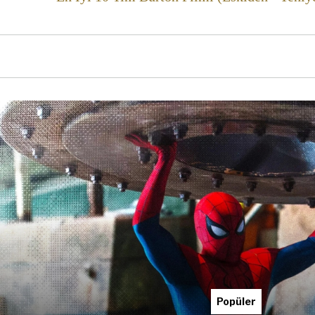
Popüler