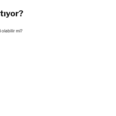
tıyor?
olabilir mi?