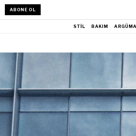
ABONE OL
STİL
BAKIM
ARGÜM