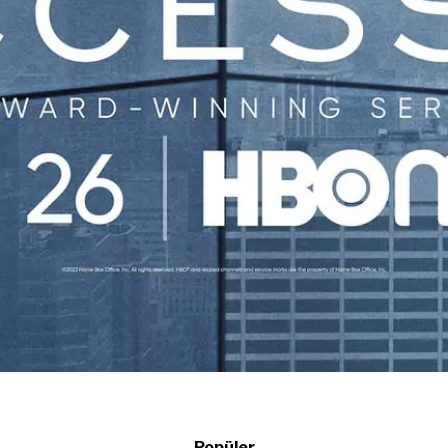
Popüler