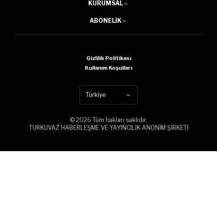
KURUMSAL
ABONELIK
Gizlilik Politikası
Kullanım Koşulları
Türkiye
© 2026 Tüm hakları saklıdır.
TURKUVAZ HABERLEŞME VE YAYINCILIK ANONİM ŞİRKETİ