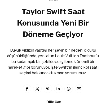
Taylor Swift Saat
Konusunda Yeni Bir
Döneme Geçiyor
Büyük yıldızın yaptığı her şeyin bir nedeni olduğu
düşünüldüğünde, yeni altın Louis Vuitton Tambour'u
bu kadar açık bir şekilde sergilemek önemli bir
hareket gibi görünüyor. İşte Swift'in ilginç kol saati
seçimi hakkındaki uzman yorumumuz.
Ollie Cox