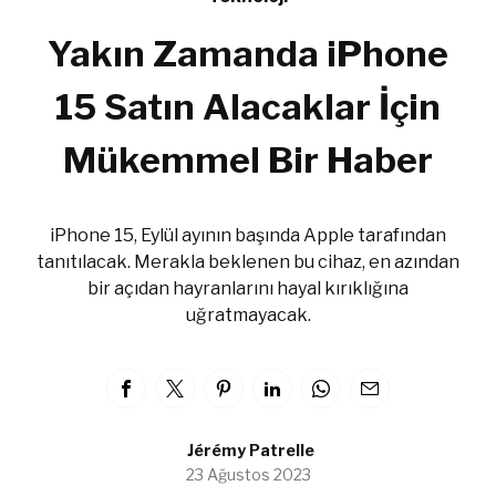
Yakın Zamanda iPhone
15 Satın Alacaklar İçin
Mükemmel Bir Haber
iPhone 15, Eylül ayının başında Apple tarafından
tanıtılacak. Merakla beklenen bu cihaz, en azından
bir açıdan hayranlarını hayal kırıklığına
uğratmayacak.
Jérémy Patrelle
23 Ağustos 2023