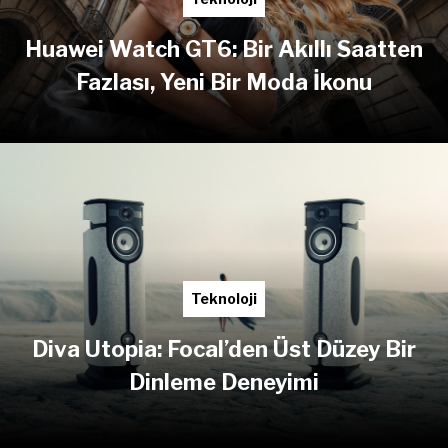
Huawei Watch GT6: Bir Akıllı Saatten
Fazlası, Yeni Bir Moda İkonu
Teknoloji
Diva Utopia: Focal’den Üst Düzey Bir
Dinleme Deneyimi