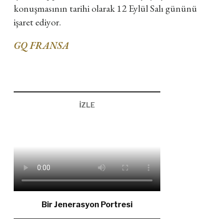
konuşmasının tarihi olarak 12 Eylül Salı gününü
işaret ediyor.
GQ FRANSA
İZLE
Bir Jenerasyon Portresi