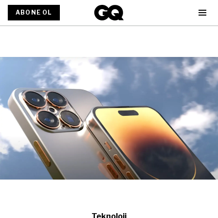
ABONE OL
Teknoloji