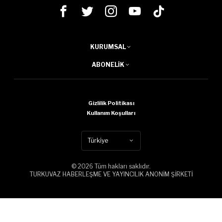
KURUMSAL
ABONELIK
Gizlilik Politikası
Kullanım Koşulları
Türkiye
© 2026 Tüm hakları saklıdır.
TURKUVAZ HABERLEŞME VE YAYINCILIK ANONİM ŞİRKETİ