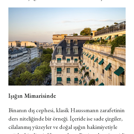
Işığın Mimarisinde
Binanın dış cephesi, klasik Haussmann zarafetinin
ders niteliğinde bir örneği. İçeride ise sade çizgiler,
cilalanmış yüzeyler ve doğal ışığın hakimiyetiyle