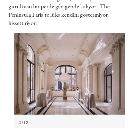
gürültüsü bir perde gibi geride kalıyor.
The
Peninsula Paris’te lüks kendini göstermiyor,
hissettiriyor.
1
/ 12