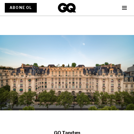
ABONE OL
GQ Tanıtım