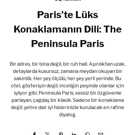
Paris’te Lüks
Konaklamanın Dili: The
Peninsula Paris
Bir adres, bir bina değil, bir ruh hali. Aşırılıktan uzak,
detaylarda kusursuz, zamana meydan okuyan bir
sakinlik. Her şey ölçülü, her şey yerli yerinde. Bu
otel, gösterişin değil, inceliğin peşinde olanlar için
işliyor gibi. Peninsula Paris, sessiz bir özgüvenle
parlayan, çağdaş bir klasik. Sadece bir konaklama
değil; şehre dair iyi hislerinizle kurulacak en rafine
diyalog.