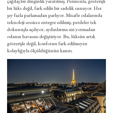
çağdaş bir dinginlik yaratılmış. Peninsula, gösterişli
bir lüks değil, fark edilir bir sadelik sunuyor. Her
şey fazla parlamadan parlıyor. Misafir odalarında
teknoloji sessizce entegre edilmiş; perdeler tek
dokunuşla açılıyor, aydınlatma sizi yormadan
odanın havasını değiştiriyor. Bu, lüksün artık
gösterişle değil, konforun fark edilmeyen
kolaylığıyla ölçüldüğünün kanıtı.