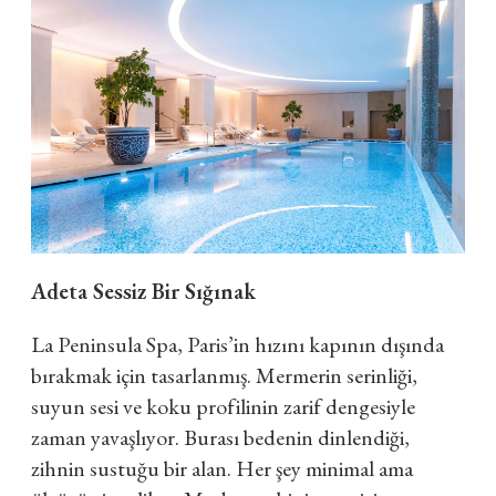
Adeta Sessiz Bir Sığınak
La Peninsula Spa, Paris’in hızını kapının dışında
bırakmak için tasarlanmış. Mermerin serinliği,
suyun sesi ve koku profilinin zarif dengesiyle
zaman yavaşlıyor. Burası bedenin dinlendiği,
zihnin sustuğu bir alan. Her şey minimal ama