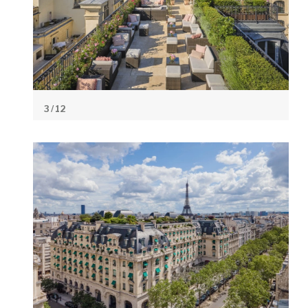
3
/ 12