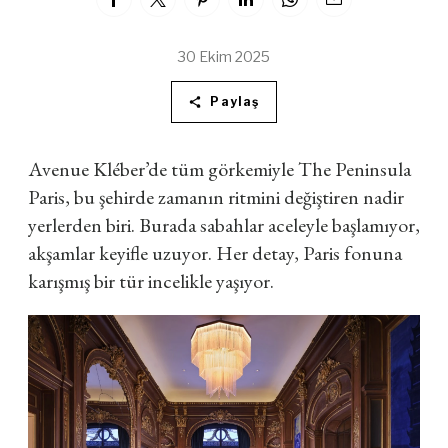
30 Ekim 2025
Paylaş
Avenue Kléber’de tüm görkemiyle The Peninsula
Paris, bu şehirde zamanın ritmini değiştiren nadir
yerlerden biri. Burada sabahlar aceleyle başlamıyor,
akşamlar keyifle uzuyor. Her detay, Paris fonuna
karışmış bir tür incelikle yaşıyor.