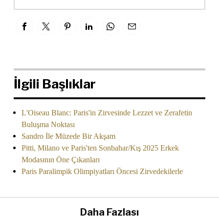
İlgili Başlıklar
L'Oiseau Blanc: Paris'in Zirvesinde Lezzet ve Zerafetin
Buluşma Noktası
Sandro İle Müzede Bir Akşam
Pitti, Milano ve Paris'ten Sonbahar/Kış 2025 Erkek
Modasının Öne Çıkanları
Paris Paralimpik Olimpiyatları Öncesi Zirvedekilerle
Daha Fazlası