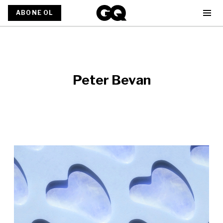
ABONE OL
Peter Bevan