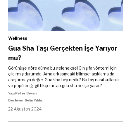
Wellness
Gua Sha Taşı Gerçekten İşe Yarıyor
mu?
Görünüşe göre dünya bu geleneksel Çin şifa yöntemi için
çıldırmış durumda. Ama arkasındaki bilimsel açıklama da
araştırmaya değer. Gua sha taşı nedir? Bu taş nasıl kullanılır
ve popülerliği gittikçe artan gua sha ne işe yarar?
Yazı Peter Bevan
Derleyen Selin Yıldız
22 Ağustos 2024