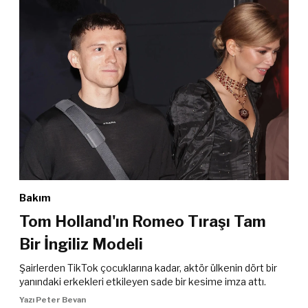
Bakım
Tom Holland'ın Romeo Tıraşı Tam
Bir İngiliz Modeli
Şairlerden TikTok çocuklarına kadar, aktör ülkenin dört bir
yanındaki erkekleri etkileyen sade bir kesime imza attı.
Yazı Peter Bevan